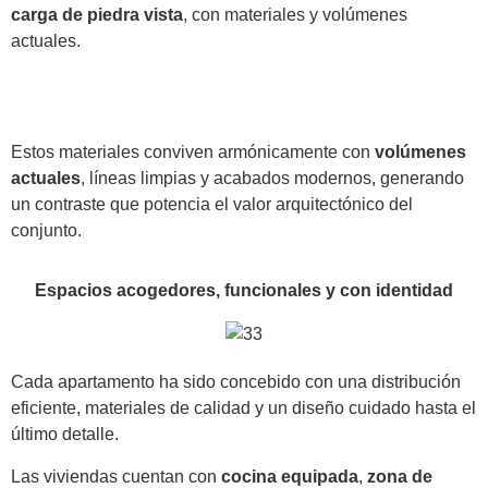
carga de piedra vista
, con materiales y volúmenes
actuales.
Estos materiales conviven armónicamente con
volúmenes
actuales
, líneas limpias y acabados modernos, generando
un contraste que potencia el valor arquitectónico del
conjunto.
Espacios acogedores, funcionales y con identidad
Cada apartamento ha sido concebido con una distribución
eficiente, materiales de calidad y un diseño cuidado hasta el
último detalle.
Las viviendas cuentan con
cocina equipada
,
zona de