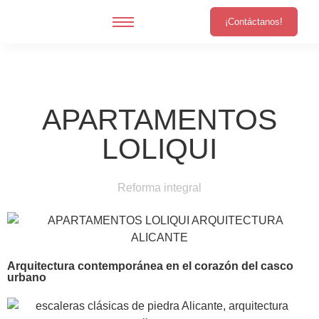
¡Contáctanos!
APARTAMENTOS
LOLIQUI
Reforma integral
Arquitectura contemporánea en el corazón del casco
urbano