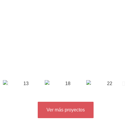
Ver más proyectos