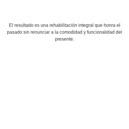
El resultado es una rehabilitación integral que honra el
pasado sin renunciar a la comodidad y funcionalidad del
presente.