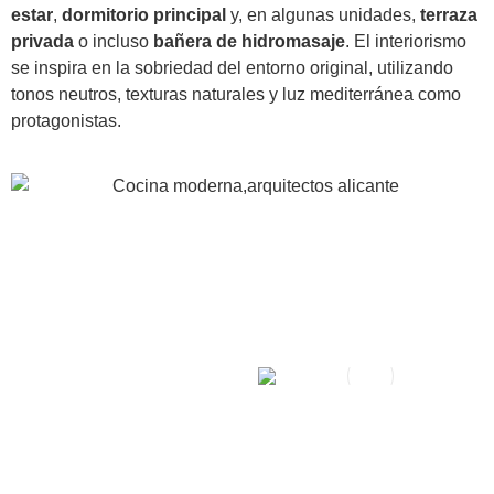
estar
,
dormitorio principal
y, en algunas unidades,
terraza
privada
o incluso
bañera de hidromasaje
. El interiorismo
se inspira en la sobriedad del entorno original, utilizando
tonos neutros, texturas naturales y luz mediterránea como
protagonistas.